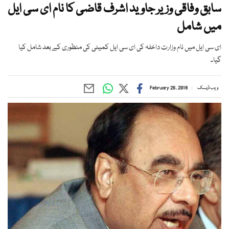
سابق وفاقی وزیر جاوید اشرف قاضی کا نام ای سی ایل
میں شامل
ای سی ایل میں نام وزارت داخلہ کی ای سی ایل کمیٹی کی منظوری کے بعد شامل کیا
گیا۔
ویب ڈیسک
February 26, 2018