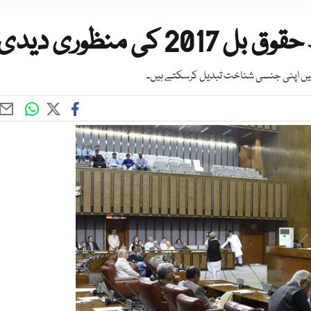
ی منظوری دیدی
را میں اپنی جنسی شناخت تبدیل کرسکتے ہیں۔