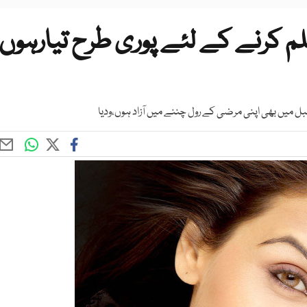
فلم کرنے کے لئے پوری طرح تیارہوں
تقبل میں بھی اپنی مرضی کے رول چننے میں آزاد ہوں،ودیا