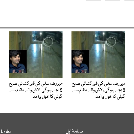
میر رضا علی کی قبر کشائی صبح
میر رضا علی کی قبر کشائی صبح
9 بجے ہوگی، لاش والے مقام سے
9 بجے ہوگی، لاش والے مقام سے
گولی کا خول برآمد
گولی کا خول برآمد
صفحۂ اول
 Urdu