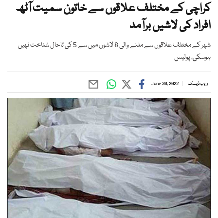
کراچی کے مختلف علاقوں سے خاتون سمیت آٹھ
افراد کی لاشیں برآمد
شہر کے مختلف علاقوں سے ملنے والی 8 لاشوں میں سے 5 کی تاحال شناخت نہیں
ہوسکی، پولیس
ویب ڈیسک
June 30, 2022