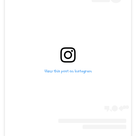
View this post on Instagram