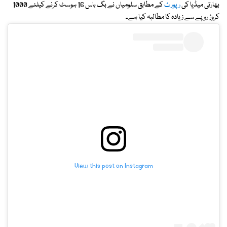
بھارتی میڈیا کی
رپورٹ
کے مطابق سلومیاں نے بگ باس 16 ہوسٹ کرنے کیلئے 1000
کروڑ روپے سے زیادہ کا مطالبہ کیا ہے۔
View this post on Instagram