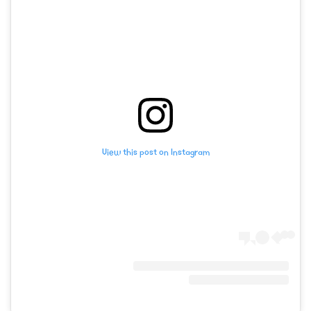
View this post on Instagram