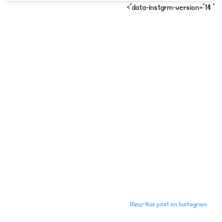
" data-instgrm-version="14">
View this post on Instagram