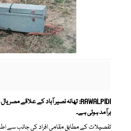
RAWALPIDI:
تھانہ نصیر آباد کے علاقے مصریال
برآمد ہوئی ہے۔
تفصیلات کے مطابق مقامی افراد کی جانب سے اطلاع