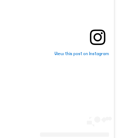
View this post on Instagram