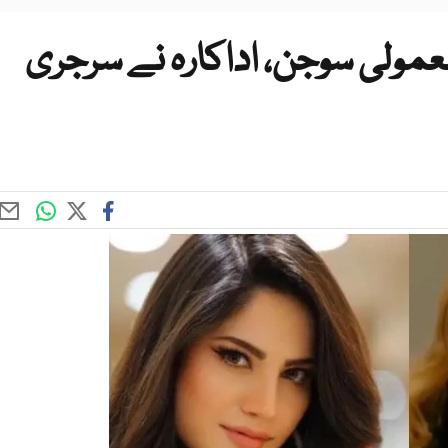
عمولی سوجن، اداکارہ نے سرجری