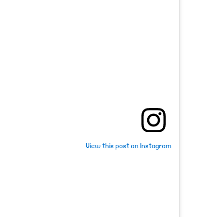
View this post on Instagram