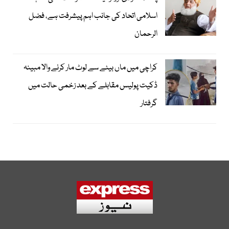
اسلامی اتحاد کی جانب اہم پیشرفت ہے، فضل
الرحمان
کراچی میں ماں بیٹے سے لوٹ مار کرنے والا مبینہ
ڈکیت پولیس مقابلے کے بعد زخمی حالت میں
گرفتار