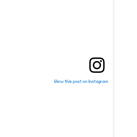
View this post on Instagram