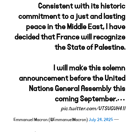
Consistent with its historic
commitment to a just and lasting
peace in the Middle East, I have
decided that France will recognize
the State of Palestine.
I will make this solemn
announcement before the United
Nations General Assembly this
coming September.…
pic.twitter.com/VTSVGVH41I
July 24, 2025
— Emmanuel Macron (@EmmanuelMacron)