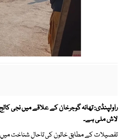
راولپنڈی:
لاش ملی ہے۔
تفصیلات کے مطابق خاتون کی تاحال شناخت میں نہی