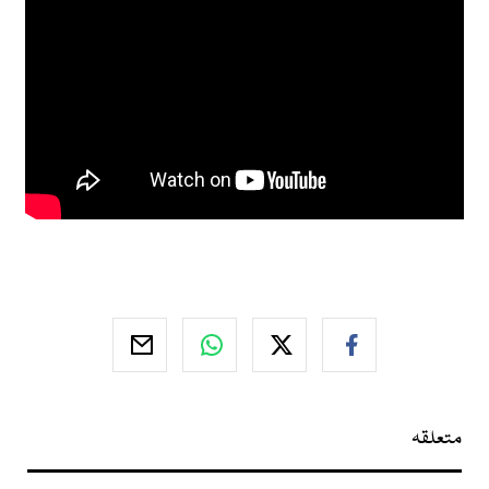
متعلقہ