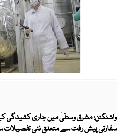
مشرق وسطیٰ میں جاری کشیدگی کے دو
واشنگٹن:
سفارتی پیش رفت سے متعلق نئی تفصیلات سا