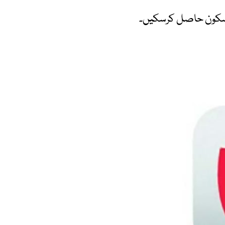
 سکون حاصل کرسکیں۔