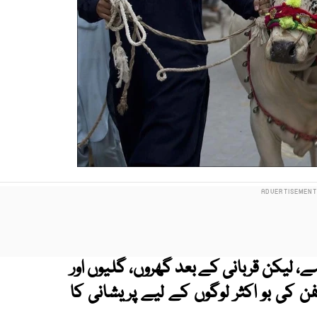
 ہے، لیکن قربانی کے بعد گھروں، گلیوں اور
فن کی بو اکثر لوگوں کے لیے پریشانی کا