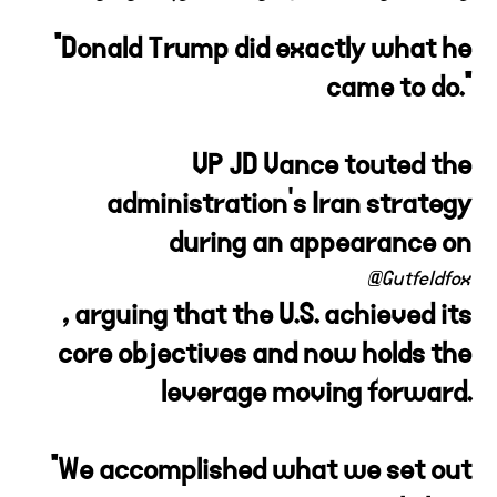
"Donald Trump did exactly what he
came to do."
VP JD Vance touted the
administration's Iran strategy
during an appearance on
@Gutfeldfox
, arguing that the U.S. achieved its
core objectives and now holds the
leverage moving forward.
"We accomplished what we set out