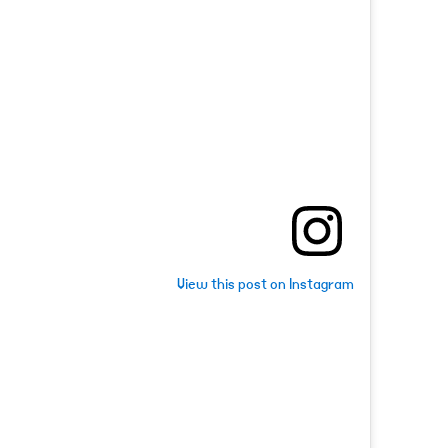
View this post on Instagram