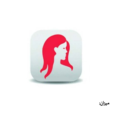
میزان: