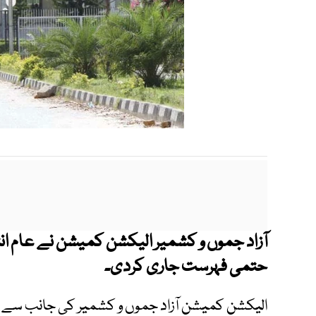
حتمی فہرست جاری کردی۔