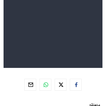
متعلقہ