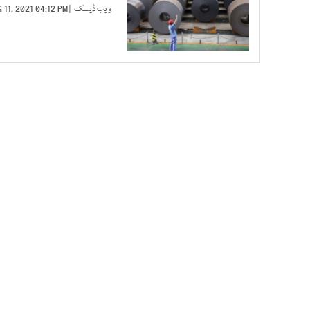
ویب ڈیسک
| AUG 11, 2021 04:12 PM |