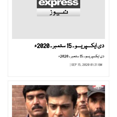
دی ایکسپریسو ۔ 15 ستمبر ۔ 2020ء
دی ایکسپریسو ۔ 15 ستمبر ۔ 2020ء
SEP 15, 2020 01:31 AM |