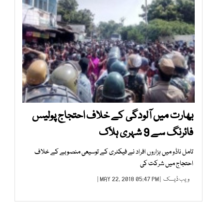
بھارت میں آلودگی کے خلاف احتجاج پولیس
فائرنگ سے 9 شہری ہلاک
تامل ناڈو میں ہزاروں افراد نے فیکٹری کے توسیعی منصوبے کے خلاف
احتجاج میں شرکت کی
ویب ڈیسک
| MAY 22, 2018 05:47 PM |