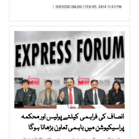
SHEHZAD AMJAD
| FEB 05, 2014 11:43 PM |
انصاف کی فراہمی کیلئے پولیس اور محکمہ
پراسیکیوشن میں باہمی تعاون بڑھانا ہوگا