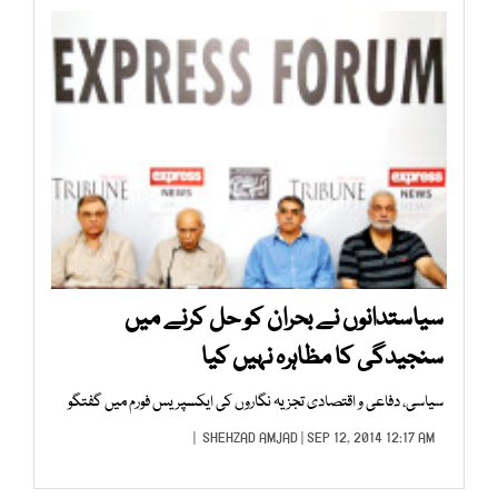
سیاستدانوں نے بحران کو حل کرنے میں
سنجیدگی کا مظاہرہ نہیں کیا
سیاسی، دفاعی و اقتصادی تجزیہ نگاروں کی ایکسپریس فورم میں گفتگو
SHEHZAD AMJAD
| SEP 12, 2014 12:17 AM |