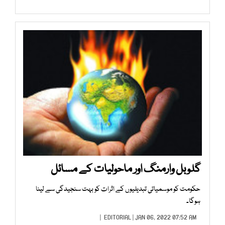
گلوبل وارمنگ اور ماحولیات کے مسائل
حکومت کو موسمیاتی تبدیلیوں کے اثرات کو بہت سنجیدگی سے لینا
ہوگا۔
EDITORIAL
| JAN 06, 2022 07:52 AM |