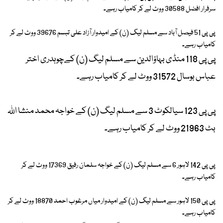
سرفرار افضل 30588 ووٹ لے کر کامیاب رہے۔
پی پی 51 فیصل آباد سے مسلم لیگ (ن) کے امیدوار آزاد علی تبسم 39676 ووٹ لے کر
کامیاب رہے۔
پی پی 118 منڈی بہاؤالدین سے مسلم لیگ (ن) کےچوہدری اختر
عباس بوسال 31572 ووٹ لے کر کامیاب رہے۔
پی پی 123 سیالکوٹ 3 سے مسلم لیگ (ن) کے خواجہ محمد منشا اللہ
بٹ 21963 ووٹ لے کر کامیاب رہے۔
پی پی 142 لاہور 6 سے مسلم لیگ (ن) کے خواجہ سلمان رفیق 17369 ووٹ لے کر
کامیاب رہے۔
پی پی 150 لاہور سے مسلم لیگ (ن) کے امیدوار میاں مرغوب احمد 18870 ووٹ لے کر
کامیاب رہے۔