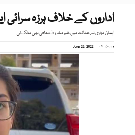
اداروں کے خلاف ہرزہ سرائی ای
ایمان مزاری نے عدالت میں غیر مشروط معافی بھی مانگ لی
ویب ڈیسک
June 20, 2022