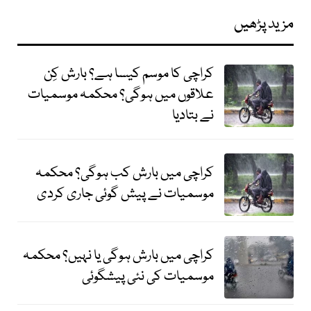
مزید پڑھیں
کراچی کا موسم کیسا ہے؟ بارش کِن
علاقوں میں ہوگی؟ محکمہ موسمیات
نے بتادیا
کراچی میں بارش کب ہوگی؟ محکمہ
موسمیات نے پیش گوئی جاری کردی
کراچی میں بارش ہوگی یا نہیں؟ محکمہ
موسمیات کی نئی پیشگوئی