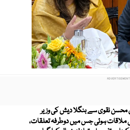
ل محسن نقوی سے بنگلا دیش کی وزیر
ی ملاقات ہوئی جس میں دوطرفہ تعلقات،