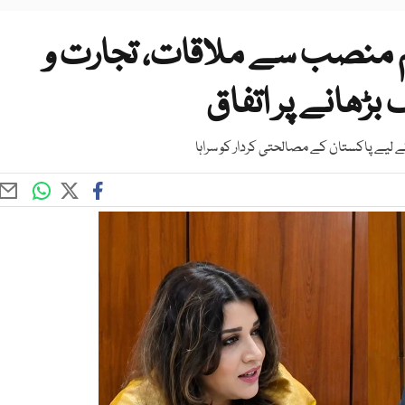
ہم منصب سے ملاقات، تجارت و
بڑھانے پر اتفاق
ے لیے پاکستان کے مصالحتی کردار کو سراہا