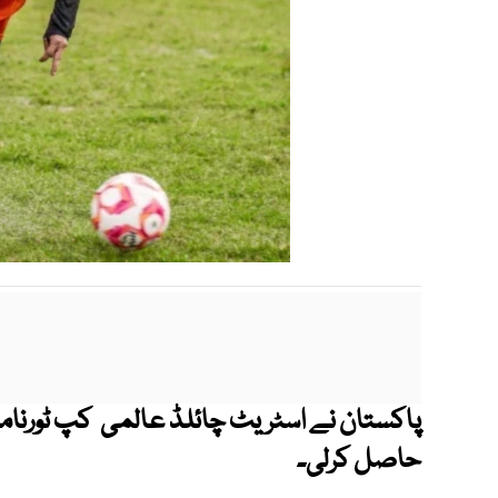
حاصل کرلی۔