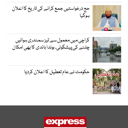
حج درخواستیں جمع کرانے کی تاریخ کا اعلان
ہوگیا
کراچی میں معمول سے تیز سمندری ہوائیں
چلنے کی پیشگوئی، بوندا باندی کا بھی امکان
حکومت نے عام تعطیل کا اعلان کردیا