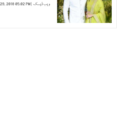
ویب ڈیسک
| OCT 29, 2018 05:02 PM |