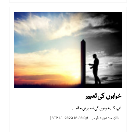
خوابوں کی تعبیر
آپ کے خوابوں کی تعبیریں جانیے۔
فائزہ مشتاق عظیمی
| SEP 13, 2020 10:30 AM |