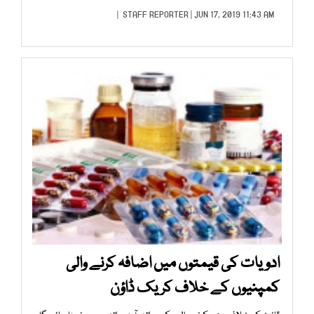
STAFF REPORTER
| JUN 17, 2019 11:43 AM |
ادویات کی قیمتوں میں اضافہ کرنے والی
کمپنیوں کے خلاف کریک ڈاؤن