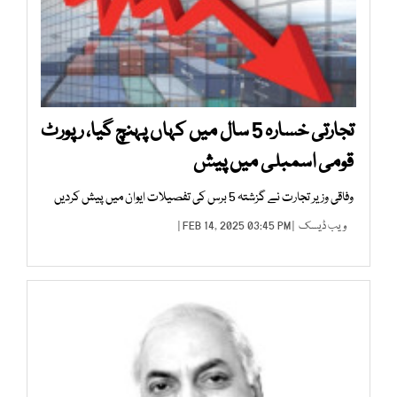
تجارتی خسارہ 5 سال میں کہاں پہنچ گیا، رپورٹ
قومی اسمبلی میں پیش
وفاقی وزیر تجارت نے گزشتہ 5 برس کی تفصیلات ایوان میں پیش کردیں
ویب ڈیسک
| FEB 14, 2025 03:45 PM |