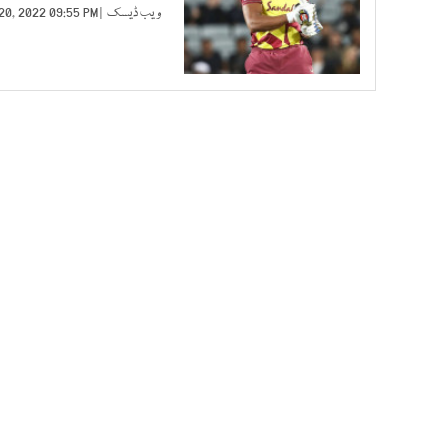
ویب ڈیسک
| APR 20, 2022 09:55 PM |