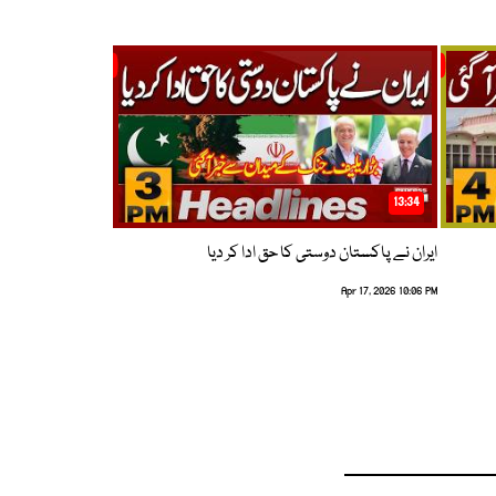
13:34
ایران نے پاکستان دوستی کا حق ادا کر دیا
Apr 17, 2026 10:06 PM