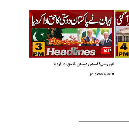
13:34
ایران نے پاکستان دوستی کا حق ادا کر دیا
Apr 17, 2026 10:06 PM