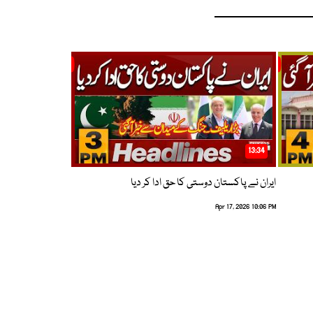
13:34
ایران نے پاکستان دوستی کا حق ادا کر دیا
Apr 17, 2026 10:06 PM