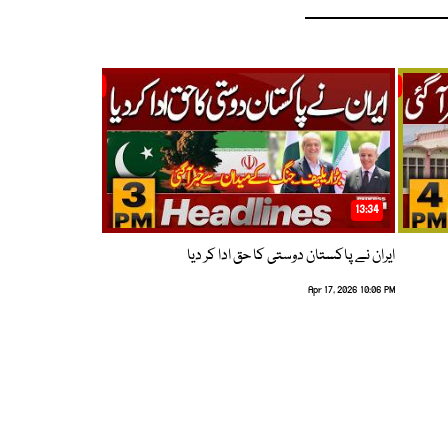
13:34
ایران نے پاکستان دوستی کا حق ادا کر دیا
Apr 17, 2026 10:06 PM