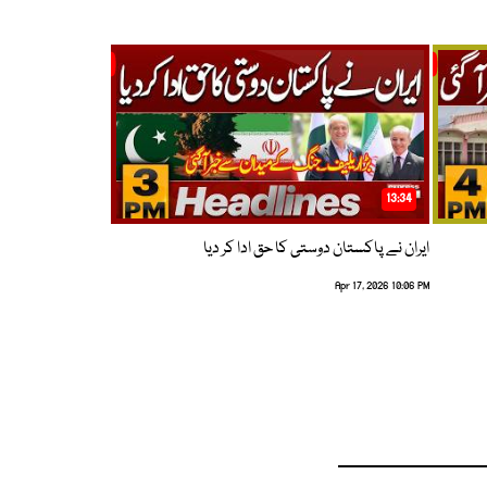
13:34
ایران نے پاکستان دوستی کا حق ادا کر دیا
Apr 17, 2026 10:06 PM