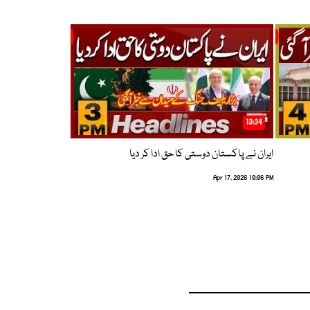
13:34
ایران نے پاکستان دوستی کا حق ادا کر دیا
Apr 17, 2026 10:06 PM