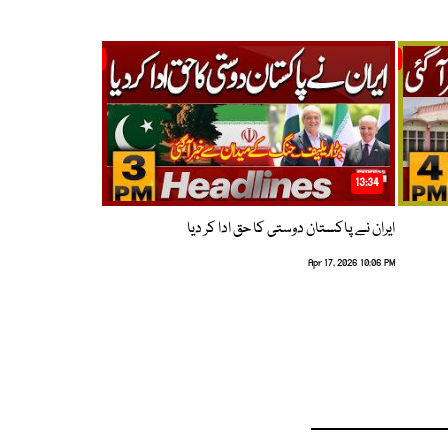
13:34
ایران نے پاکستان دوستی کا حق ادا کر دیا
Apr 17, 2026 10:06 PM