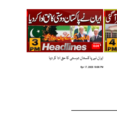
13:34
ایران نے پاکستان دوستی کا حق ادا کر دیا
Apr 17, 2026 10:06 PM