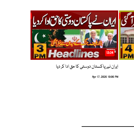
13:34
ایران نے پاکستان دوستی کا حق ادا کر دیا
Apr 17, 2026 10:06 PM