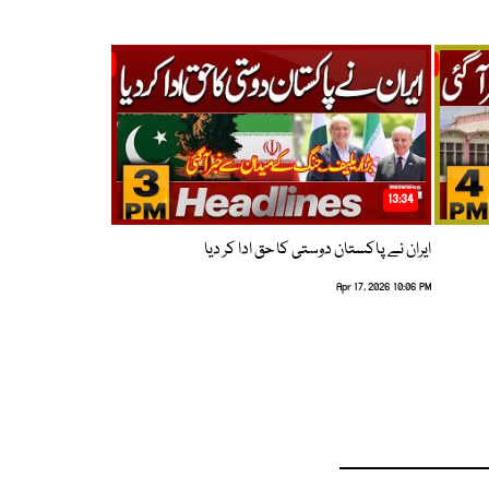
13:34
ایران نے پاکستان دوستی کا حق ادا کر دیا
Apr 17, 2026 10:06 PM