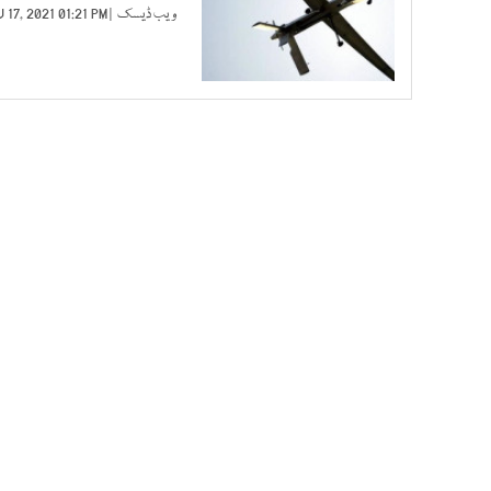
ویب ڈیسک
| NOV 17, 2021 01:21 PM |