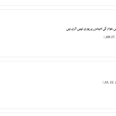
وام کی امیدوں پر پوری نہیں اتری ہیں