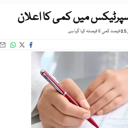
، سپرٹیکس میں کمی کا اعلان