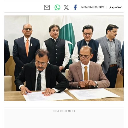
اسٹاف رپورٹر
September 04, 2025