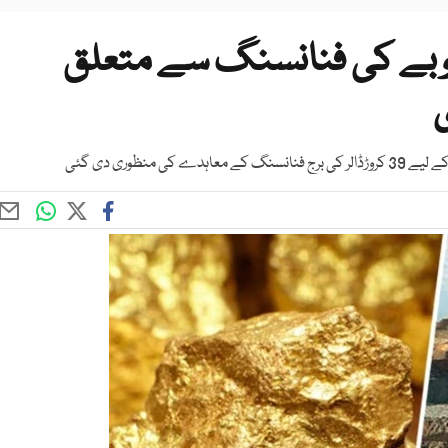
بے کی فنانسنگ سے متعلق