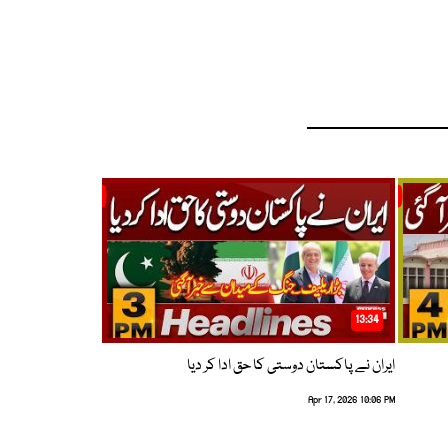
13:34
ایران نے پاکستان دوستی کا حق ادا کر دیا
Apr 17, 2026 10:06 PM