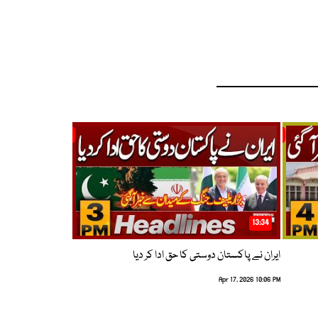
13:34
ایران نے پاکستان دوستی کا حق ادا کر دیا
Apr 17, 2026 10:06 PM