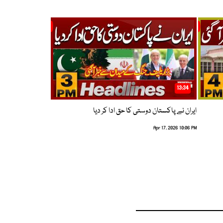
13:34
ایران نے پاکستان دوستی کا حق ادا کر دیا
Apr 17, 2026 10:06 PM