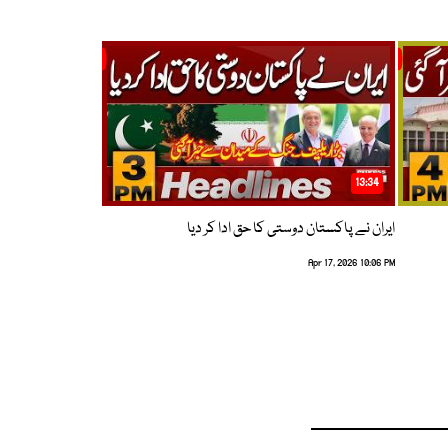
13:34
ایران نے پاکستان دوستی کا حق ادا کر دیا
Apr 17, 2026 10:06 PM