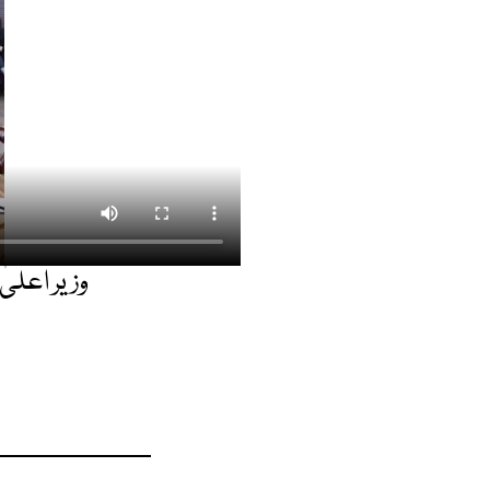
وزیر اعلی