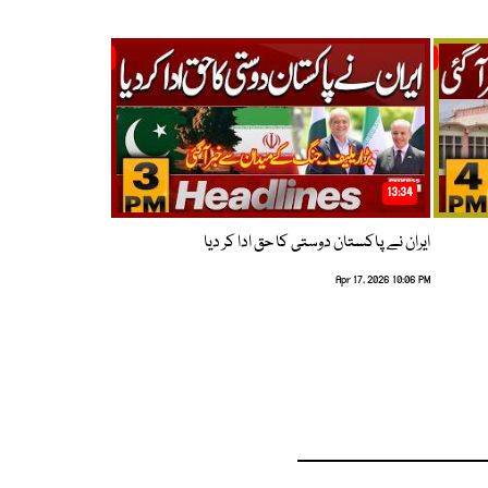
13:34
ایران نے پاکستان دوستی کا حق ادا کر دیا
Apr 17, 2026 10:06 PM