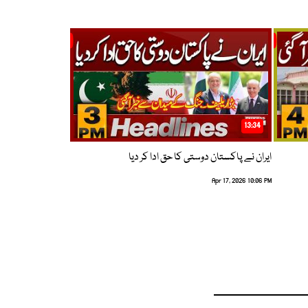
13:34
ایران نے پاکستان دوستی کا حق ادا کر دیا
Apr 17, 2026 10:06 PM