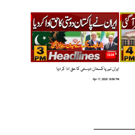
13:34
ایران نے پاکستان دوستی کا حق ادا کر دیا
Apr 17, 2026 10:06 PM