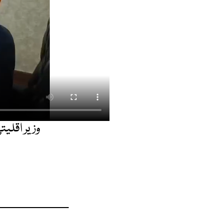
وزیر اقلی