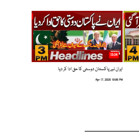
13:34
ایران نے پاکستان دوستی کا حق ادا کر دیا
Apr 17, 2026 10:06 PM